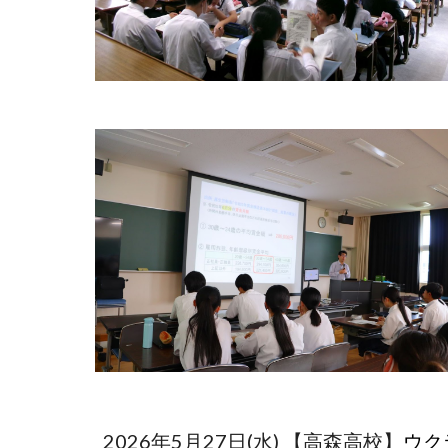
2026年5月27日(水) 【高森高校】
ウク