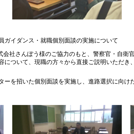
員ガイダンス・就職個別面談の実施について
株式会社さんぽう様のご協力のもと、警察官・自衛
容について、現職の方々から直接ご説明いただき
ターを招いた個別面談を実施し、進路選択に向け