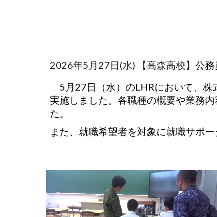
2026年5月27日(水) 【高森高校】
公務
5月27日（水）のLHRにおいて、
実施しました。各職種の概要や業務内
た。
また、就職希望者を対象に就職サポー