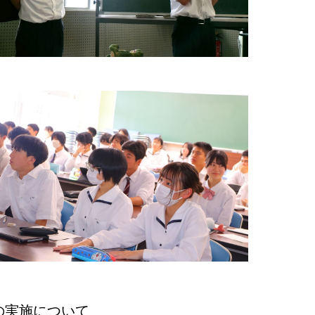
流の実施について